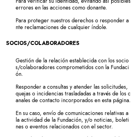
Para verificar su identidad, evitando así posibles
errores en las acciones como donante.
Para proteger nuestros derechos o responder a
nte reclamaciones de cualquier índole.
SOCIOS/COLABORADORES
Gestión de la relación establecida con los socio
s/colaboradores comprometidos con la Fundaci
ón.
Responder a consultas y atender las solicitudes,
quejas o incidencias trasladadas a través de los c
anales de contacto incorporados en esta página.
En su caso, envío de comunicaciones relativas a
la actividad de la Fundación, y/o noticias, boleti
nes o eventos relacionados con el sector.