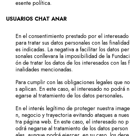
esente política.
USUARIOS CHAT ANAR
En el consentimiento prestado por el interesado
para tratar sus datos personales con las finalidad
es indicadas. La negativa a facilitar los datos per
sonales conllevara la imposibilidad de la Fundaci
ón de tratar los datos de los interesados con las f
inalidades mencionadas.
Para cumplir con las obligaciones legales que no
s aplican. En este caso, el interesado no podrá n
egarse al tratamiento de los datos personales
.
En el interés legítimo de proteger nuestra image
n, negocio y trayectoria evitando ataques a nues
tra página web. En este caso, el interesado no p
odrá negarse al tratamiento de los datos person
ales
,
aunque podrá ejercer, en su caso, los dere