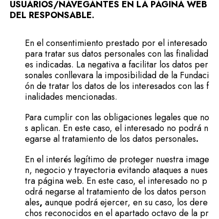
USUARIOS/NAVEGANTES EN LA PÁGINA WEB
DEL RESPONSABLE.
En el consentimiento prestado por el interesado
para tratar sus datos personales con las finalidad
es indicadas. La negativa a facilitar los datos per
sonales conllevara la imposibilidad de la Fundaci
ón de tratar los datos de los interesados con las f
inalidades mencionadas.
Para cumplir con las obligaciones legales que no
s aplican. En este caso, el interesado no podrá n
egarse al tratamiento de los datos personales
.
En el interés legítimo de proteger nuestra image
n, negocio y trayectoria evitando ataques a nues
tra página web. En este caso, el interesado no p
odrá negarse al tratamiento de los datos person
ales
,
aunque podrá ejercer, en su caso, los dere
chos reconocidos en el apartado octavo de la pr