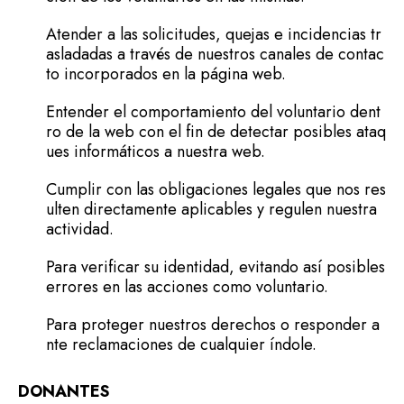
Atender a las solicitudes, quejas e incidencias tr
asladadas a través de nuestros canales de contac
to incorporados en la página web.
Entender el comportamiento del voluntario dent
ro de la web con el fin de detectar posibles ataq
ues informáticos a nuestra web.
Cumplir con las obligaciones legales que nos res
ulten directamente aplicables y regulen nuestra
actividad.
Para verificar su identidad, evitando así posibles
errores en las acciones como voluntario.
Para proteger nuestros derechos o responder a
nte reclamaciones de cualquier índole.
DONANTES