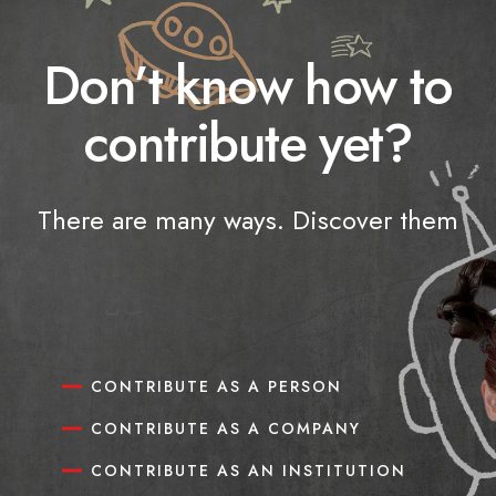
Don’t know how to
contribute yet?
There are many ways. Discover them
CONTRIBUTE AS A PERSON
CONTRIBUTE AS A COMPANY
CONTRIBUTE AS AN INSTITUTION