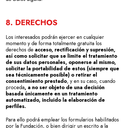
8. DERECHOS
Los interesados podrán ejercer en cualquier
momento y de forma totalmente gratuita los
derechos de
acceso, rectificación y supresión,
así como solicitar que se limite el tratamiento
de sus datos personales, oponerse al mismo,
solicitar la portabilidad de estos (siempre que
sea técnicamente posible) o retirar el
consentimiento prestado
, y en su caso, cuando
proceda
, a no ser objeto de una decisión
basada únicamente en un tratamiento
automatizado, incluido la elaboración de
perfiles.
Para ello podrá emplear los formularios habilitados
por la Fundación, o bien dirigir un escrito a la