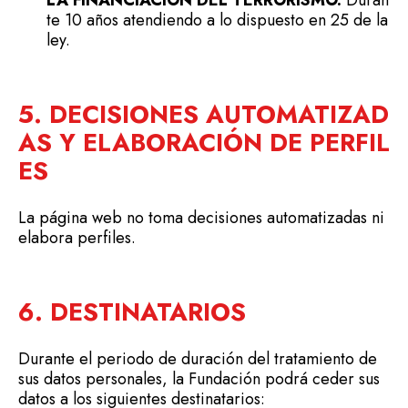
LA FINANCIACIÓN DEL TERRORISMO.
Duran
te 10 años atendiendo a lo dispuesto en 25 de la
ley.
5. DECISIONES AUTOMATIZAD
AS Y ELABORACIÓN DE PERFIL
ES
La página web no toma decisiones automatizadas ni
elabora perfiles.
6. DESTINATARIOS
Durante el periodo de duración del tratamiento de
sus datos personales, la Fundación podrá ceder sus
datos a los siguientes destinatarios: