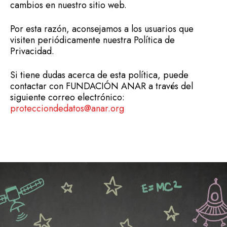
cambios en nuestro sitio web.
Por esta razón, aconsejamos a los usuarios que
visiten periódicamente nuestra Política de
Privacidad.
Si tiene dudas acerca de esta política, puede
contactar con FUNDACIÓN ANAR a través del
siguiente correo electrónico:
protecciondedatos@anar.org