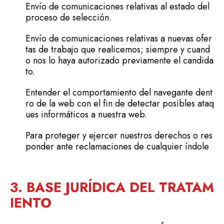
Envío de comunicaciones relativas al estado del
proceso de selección.
Envío de comunicaciones relativas a nuevas ofer
tas de trabajo que realicemos; siempre y cuand
o nos lo haya autorizado previamente el candida
to.
Entender el comportamiento del navegante dent
ro de la web con el fin de detectar posibles ataq
ues informáticos a nuestra web.
Para proteger y ejercer nuestros derechos o res
ponder ante reclamaciones de cualquier índole
3. BASE JURÍDICA DEL TRATAM
IENTO