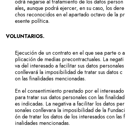
odrá negarse al tratamiento de los datos person
ales
,
aunque podrá ejercer, en su caso, los dere
chos reconocidos en el apartado octavo de la pr
esente política.
VOLUNTARIOS.
Ejecución de un contrato en el que sea parte o a
plicación de medias precontractuales. La negati
va del interesado a facilitar sus datos personales
conllevará la imposibilidad de tratar sus datos c
on las finalidades mencionadas.
En el consentimiento prestado por el interesado
para tratar sus datos personales con las finalidad
es indicadas. La negativa a facilitar los datos per
sonales conllevara la imposibilidad de la Fundaci
ón de tratar los datos de los interesados con las f
inalidades mencionadas.