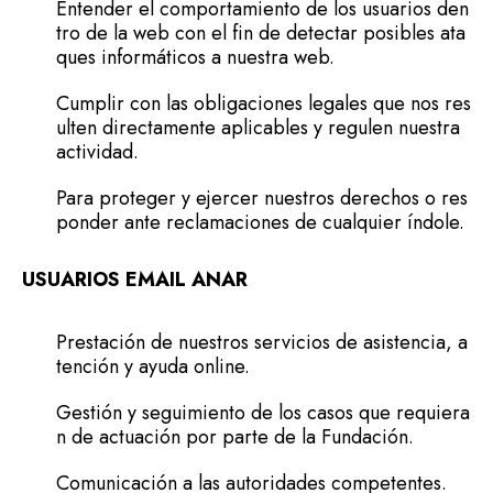
Entender el comportamiento de los usuarios den
tro de la web con el fin de detectar posibles ata
ques informáticos a nuestra web.
Cumplir con las obligaciones legales que nos res
ulten directamente aplicables y regulen nuestra
actividad.
Para proteger y ejercer nuestros derechos o res
ponder ante reclamaciones de cualquier índole.
USUARIOS EMAIL ANAR
Prestación de nuestros servicios de asistencia, a
tención y ayuda online.
Gestión y seguimiento de los casos que requiera
n de actuación por parte de la Fundación.
Comunicación a las autoridades competentes.