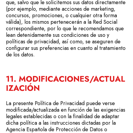
que, salvo que le solicitemos sus datos directamente
(por ejemplo, mediante acciones de marketing,
concursos, promociones, o cualquier otra forma
válida), los mismos pertenecerán a la Red Social
correspondiente, por lo que le recomendamos que
lean detenidamente sus condiciones de uso y
políticas de privacidad, así como, se aseguren de
configurar sus preferencias en cuanto al tratamiento
de los datos.
11. MODIFICACIONES/ACTUAL
IZACIÓN
La presente Política de Privacidad puede verse
modificada/actualizada en función de las exigencias
legales establecidas o con la finalidad de adaptar
dicha política a las instrucciones dictadas por la
Agencia Española de Protección de Datos o