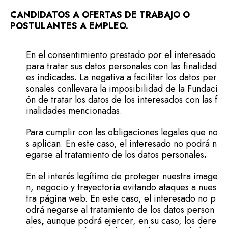
CANDIDATOS A OFERTAS DE TRABAJO O
POSTULANTES A EMPLEO.
En el consentimiento prestado por el interesado
para tratar sus datos personales con las finalidad
es indicadas. La negativa a facilitar los datos per
sonales conllevara la imposibilidad de la Fundaci
ón de tratar los datos de los interesados con las f
inalidades mencionadas.
Para cumplir con las obligaciones legales que no
s aplican. En este caso, el interesado no podrá n
egarse al tratamiento de los datos personales
.
En el interés legítimo de proteger nuestra image
n, negocio y trayectoria evitando ataques a nues
tra página web. En este caso, el interesado no p
odrá negarse al tratamiento de los datos person
ales
,
aunque podrá ejercer, en su caso, los dere