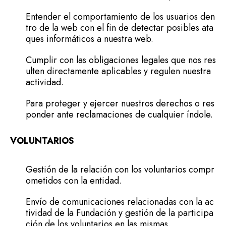
Entender el comportamiento de los usuarios den
tro de la web con el fin de detectar posibles ata
ques informáticos a nuestra web.
Cumplir con las obligaciones legales que nos res
ulten directamente aplicables y regulen nuestra
actividad.
Para proteger y ejercer nuestros derechos o res
ponder ante reclamaciones de cualquier índole.
VOLUNTARIOS
Gestión de la relación con los voluntarios compr
ometidos con la entidad.
Envío de comunicaciones relacionadas con la ac
tividad de la Fundación y gestión de la participa
ción de los voluntarios en las mismas.