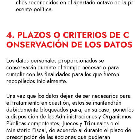
chos reconocidos en el apartado octavo de la pr
esente política.
4. PLAZOS O CRITERIOS DE C
ONSERVACIÓN DE LOS DATOS
Los datos personales proporcionados se
conservarán durante el tiempo necesario para
cumplir con las finalidades para los que fueron
recopilados inicialmente.
Una vez que los datos dejen de ser necesarios para
el tratamiento en cuestión, estos se mantendrán
debidamente bloqueados para, en su caso, ponerlos
a disposición de las Administraciones y Organismos
Públicas competentes, Jueces y Tribunales o el
Ministerio Fiscal, de acuerdo al durante el plazo de
prescripción de las acciones que pudieran