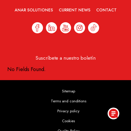
ANAR SOLUTIONES
CURRENT NEWS
CONTACT
Suscríbete a nuestro boletín
No Fields Found.
Sitemap
Terms and conditions
Privacy policy
Cookies
Quality Policy