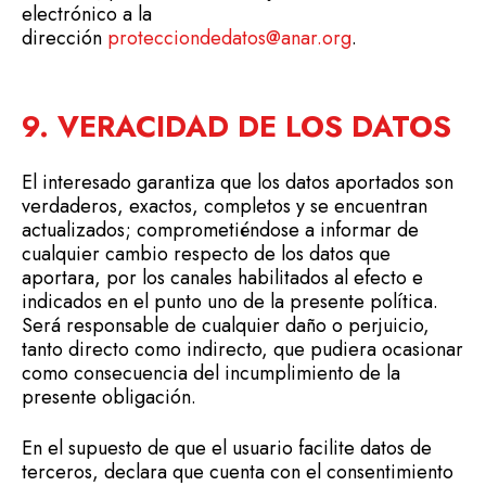
electrónico a la
dirección
protecciondedatos@anar.org
.
9. VERACIDAD DE LOS DATOS
El interesado garantiza que los datos aportados son
verdaderos, exactos, completos y se encuentran
actualizados; comprometiéndose a informar de
cualquier cambio respecto de los datos que
aportara, por los canales habilitados al efecto e
indicados en el punto uno de la presente política.
Será responsable de cualquier daño o perjuicio,
tanto directo como indirecto, que pudiera ocasionar
como consecuencia del incumplimiento de la
presente obligación.
En el supuesto de que el usuario facilite datos de
terceros, declara que cuenta con el consentimiento