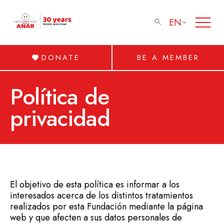
EN
DONATE
BE A MEMBER
Política de
privacidad
El objetivo de esta política es informar a los
interesados acerca de los distintos tratamientos
realizados por esta Fundación mediante la página
web y que afecten a sus datos personales de