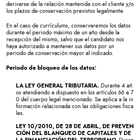
derivarse de la relación mantenida con el cliente y/o
los plazos de conservación previstos legalmente.
En el caso de currículums, conservaremos los datos
durante el periodo máximo de un año desde la
recepción del mismo, salvo que el candidato nos
haya autorizado a mantener sus datos por un
periodo de conservación mayor al indicado.
Periodo de bloqueo de los datos:
LA LEY GENERAL TRIBUTARIA.
Durante 4 añ
os atendiendo a dispuesto en los artículos 66 a 7
0 del cuerpo legal mencionado. Se aplica a la in
formación relacionada con las obligaciones fisca
les.
LEY 10/2010, DE 28 DE ABRIL, DE PREVEN
CIÓN DEL BLANQUEO DE CAPITALES Y DE