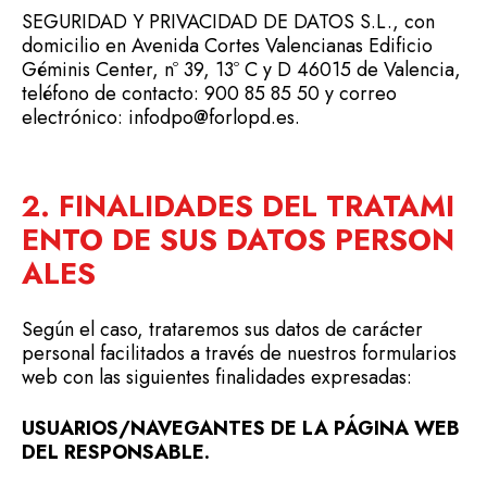
SEGURIDAD Y PRIVACIDAD DE DATOS S.L., con
domicilio en Avenida Cortes Valencianas Edificio
Géminis Center, nº 39, 13º C y D 46015 de Valencia,
teléfono de contacto: 900 85 85 50 y correo
electrónico:
infodpo@forlopd.es
.
2. FINALIDADES DEL TRATAMI
ENTO DE SUS DATOS PERSON
ALES
Según el caso, trataremos sus datos de carácter
personal facilitados a través de nuestros formularios
web con las siguientes finalidades expresadas:
USUARIOS/NAVEGANTES DE LA PÁGINA WEB
DEL RESPONSABLE.