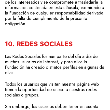
de los interesados y se compromete a trasladarle la
información contenida en esta cláusula, eximiendo a
la Fundación de cualquier responsabilidad derivada
por la falta de cumplimiento de la presente
obligación.
10. REDES SOCIALES
Las Redes Sociales forman parte del día a día de
muchos usuarios de Internet, y para ellos la
Fundación ha creado distintos perfiles en algunas de
ellas.
Todos los usuarios que visitan nuestra página web
tienen la oportunidad de unirse a nuestras redes
sociales o grupos.
Sin embargo, los usuarios deben tener en cuenta