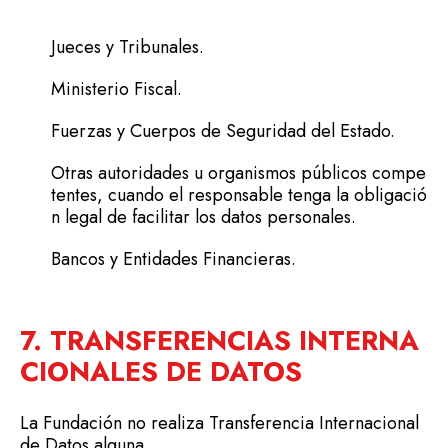
Jueces y Tribunales.
Ministerio Fiscal.
Fuerzas y Cuerpos de Seguridad del Estado.
Otras autoridades u organismos públicos compe
tentes, cuando el responsable tenga la obligació
n legal de facilitar los datos personales.
Bancos y Entidades Financieras.
7. TRANSFERENCIAS INTERNA
CIONALES DE DATOS
La Fundación no realiza Transferencia Internacional
de Datos alguna.