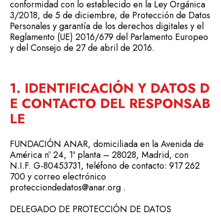
conformidad con lo establecido en la Ley Orgánica
3/2018, de 5 de diciembre, de Protección de Datos
Personales y garantía de los derechos digitales y el
Reglamento (UE) 2016/679 del Parlamento Europeo
y del Consejo de 27 de abril de 2016.
1. IDENTIFICACIÓN Y DATOS D
E CONTACTO DEL RESPONSAB
LE
FUNDACIÓN ANAR, domiciliada en la Avenida de
América nº 24, 1ª planta – 28028, Madrid, con
N.I.F. G-80453731, teléfono de contacto: 917 262
700 y correo electrónico
protecciondedatos@anar.org
.
DELEGADO DE PROTECCIÓN DE DATOS