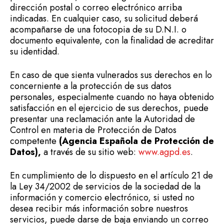
dirección postal o correo electrónico arriba
indicadas. En cualquier caso, su solicitud deberá
acompañarse de una fotocopia de su D.N.I. o
documento equivalente, con la finalidad de acreditar
su identidad.
En caso de que sienta vulnerados sus derechos en lo
concerniente a la protección de sus datos
personales, especialmente cuando no haya obtenido
satisfacción en el ejercicio de sus derechos, puede
presentar una reclamación ante la Autoridad de
Control en materia de Protección de Datos
competente
(Agencia Española de Protección de
Datos),
a través de su sitio web:
www.agpd.es
.
En cumplimiento de lo dispuesto en el artículo 21 de
la Ley 34/2002 de servicios de la sociedad de la
información y comercio electrónico, si usted no
desea recibir más información sobre nuestros
servicios, puede darse de baja enviando un correo