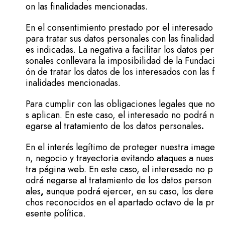
on las finalidades mencionadas.
En el consentimiento prestado por el interesado
para tratar sus datos personales con las finalidad
es indicadas. La negativa a facilitar los datos per
sonales conllevara la imposibilidad de la Fundaci
ón de tratar los datos de los interesados con las f
inalidades mencionadas.
Para cumplir con las obligaciones legales que no
s aplican. En este caso, el interesado no podrá n
egarse al tratamiento de los datos personales
.
En el interés legítimo de proteger nuestra image
n, negocio y trayectoria evitando ataques a nues
tra página web. En este caso, el interesado no p
odrá negarse al tratamiento de los datos person
ales
,
aunque podrá ejercer, en su caso, los dere
chos reconocidos en el apartado octavo de la pr
esente política
.