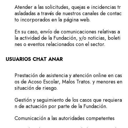
Atender a las solicitudes, quejas e incidencias tr
asladadas a través de nuestros canales de contac
to incorporados en la página web.
En su caso, envío de comunicaciones relativas a
la actividad de la Fundación, y/o noticias, boleti
nes o eventos relacionados con el sector.
USUARIOS CHAT ANAR
Prestación de asistencia y atención online en cas
os de Acoso Escolar, Malos Tratos. y menores en
situación de riesgo.
Gestión y seguimiento de los casos que requiera
n de actuación por parte de la Fundación.
Comunicación a las autoridades competentes