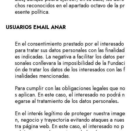
chos reconocidos en el apartado octavo de la pr
esente política.
USUARIOS EMAIL ANAR
En el consentimiento prestado por el interesado
para tratar sus datos personales con las finalidad
es indicadas. La negativa a facilitar los datos per
sonales conllevara la imposibilidad de la Fundaci
ón de tratar los datos de los interesados con las f
inalidades mencionadas.
Para cumplir con las obligaciones legales que no
s aplican. En este caso, el interesado no podrá n
egarse al tratamiento de los datos personales
.
En el interés legítimo de proteger nuestra image
n, negocio y trayectoria evitando ataques a nues
tra página web. En este caso, el interesado no p