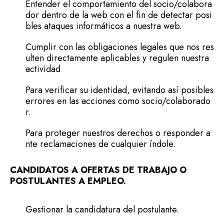
Entender el comportamiento del socio/colabora
dor dentro de la web con el fin de detectar posi
bles ataques informáticos a nuestra web.
Cumplir con las obligaciones legales que nos res
ulten directamente aplicables y regulen nuestra
actividad
Para verificar su identidad, evitando así posibles
errores en las acciones como socio/colaborado
r.
Para proteger nuestros derechos o responder a
nte reclamaciones de cualquier índole.
CANDIDATOS A OFERTAS DE TRABAJO O
POSTULANTES A EMPLEO.
Gestionar la candidatura del postulante.