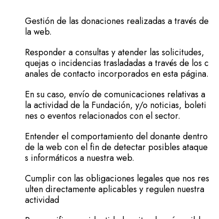
Gestión de las donaciones realizadas a través de
la web.
Responder a consultas y atender las solicitudes,
quejas o incidencias trasladadas a través de los c
anales de contacto incorporados en esta página.
En su caso, envío de comunicaciones relativas a
la actividad de la Fundación, y/o noticias, boleti
nes o eventos relacionados con el sector.
Entender el comportamiento del donante dentro
de la web con el fin de detectar posibles ataque
s informáticos a nuestra web.
Cumplir con las obligaciones legales que nos res
ulten directamente aplicables y regulen nuestra
actividad