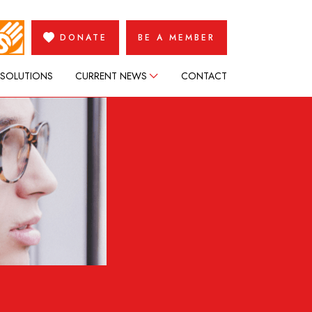
DONATE
BE A MEMBER
 SOLUTIONS
CURRENT NEWS
CONTACT