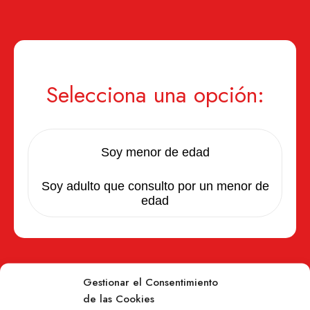
Selecciona una opción:
Soy menor de edad
Soy adulto que consulto por un menor de
edad
Gestionar el Consentimiento
de las Cookies