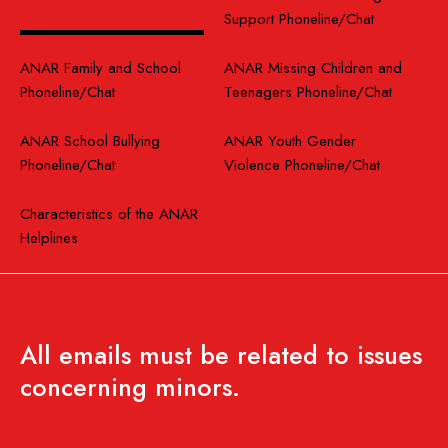
Support Phoneline/Chat
ANAR Family and School
ANAR Missing Children and
Phoneline/Chat
Teenagers Phoneline/Chat
ANAR School Bullying
ANAR Youth Gender
Phoneline/Chat
Violence Phoneline/Chat
Characteristics of the ANAR
Helplines
All emails must be related to issues
concerning minors.