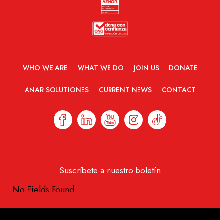
WHO WE ARE
WHAT WE DO
JOIN US
DONATE
ANAR SOLUTIONES
CURRENT NEWS
CONTACT
Suscríbete a nuestro boletín
No Fields Found.