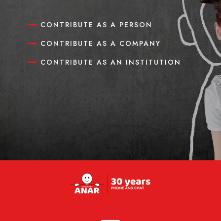
CONTRIBUTE AS A PERSON
CONTRIBUTE AS A COMPANY
CONTRIBUTE AS AN INSTITUTION